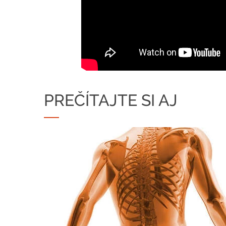
PREČÍTAJTE SI AJ