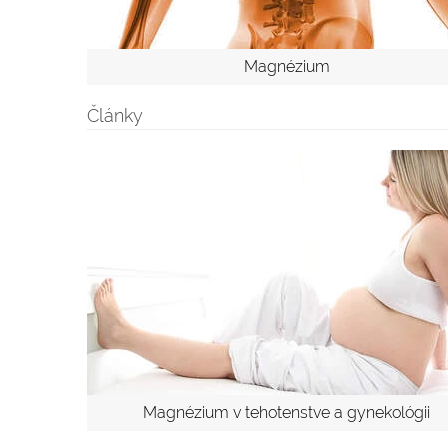
Magnézium
Články
Magnézium v tehotenstve a gynekológii