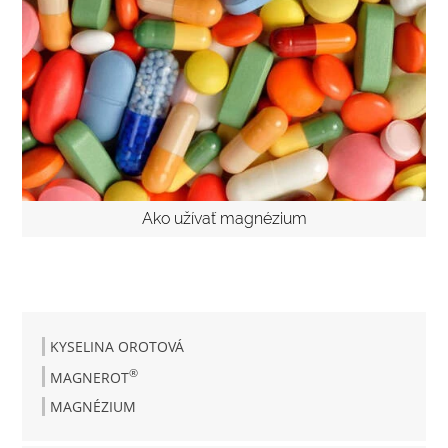
Ako užívať magnézium
KYSELINA OROTOVÁ
®
MAGNEROT
MAGNÉZIUM