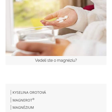
Vedeli ste o magnéziu?
KYSELINA OROTOVÁ
®
MAGNEROT
MAGNÉZIUM