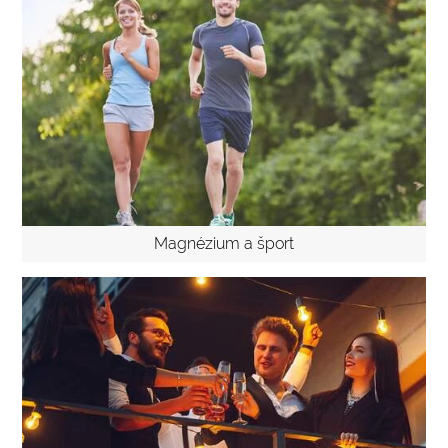
Magnézium a šport