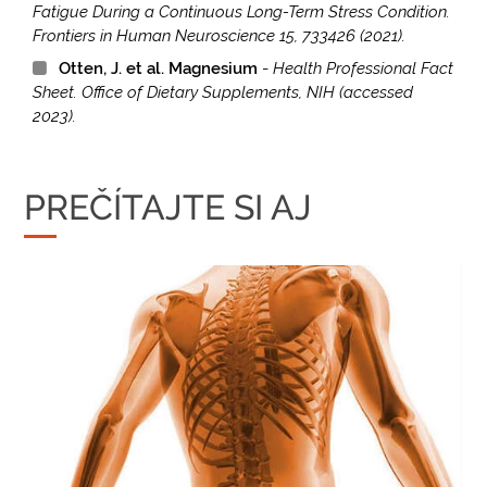
Fatigue During a Continuous Long-Term Stress Condition.
Frontiers in Human Neuroscience 15, 733426 (2021).
Otten, J. et al. Magnesium
-
Health Professional Fact
Sheet. Office of Dietary Supplements, NIH (accessed
2023).
PREČÍTAJTE SI AJ