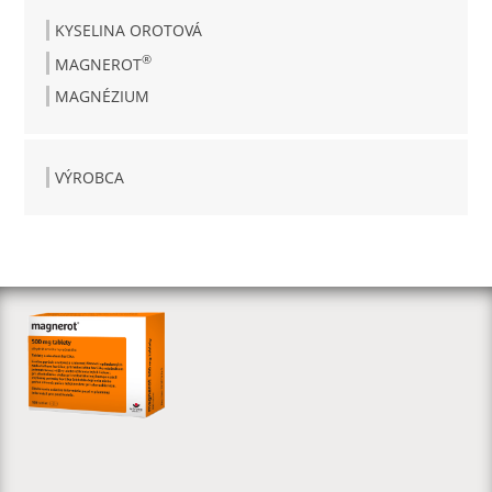
KYSELINA OROTOVÁ
®
MAGNEROT
MAGNÉZIUM
VÝROBCA