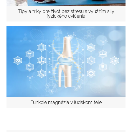
Tipy a triky pre život bez stresu s využitím sily
fyzického cvičenia
Funkcie magnézia v ľudskom tele