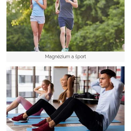
Magnézium a šport